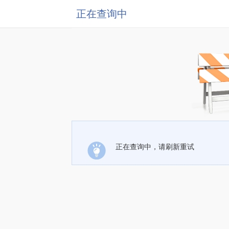
正在查询中
正在查询中，请刷新重试